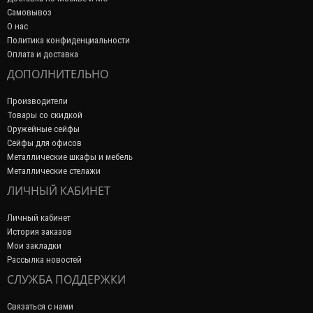
Самовывоз
О нас
Политика конфиденциальности
Оплата и доставка
ДОПОЛНИТЕЛЬНО
Производители
Товары со скидкой
Оружейные сейфы
Сейфы для офисов
Металлические шкафы и мебель
Металлические стелажи
ЛИЧНЫЙ КАБИНЕТ
Личный кабинет
История заказов
Мои закладки
Рассылка новостей
СЛУЖБА ПОДДЕРЖКИ
Связаться с нами