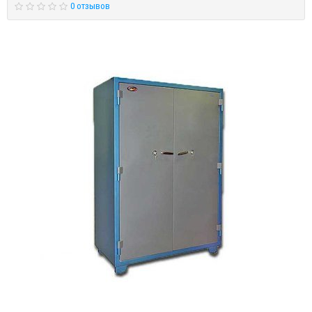
0 отзывов