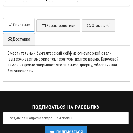
Описание
Характеристики
Отзывы (0)
Доставка
Вместительный бухгалтерский сейф из огнеупорной стали
выдерживает высокие температуры долгое время. Ключевой
замок надежно закрывает утолщенную дверцу, обеспечивая
безопасность.
ПОДПИСАТЬСЯ НА РАССЫЛКУ
ПОДПИСАТЬСЯ