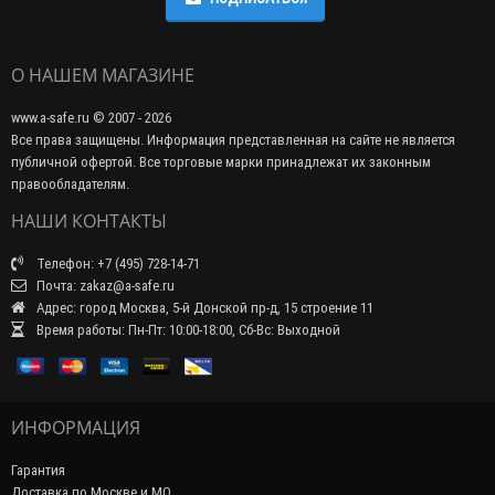
О НАШЕМ МАГАЗИНЕ
www.a-safe.ru © 2007 - 2026
Все права защищены. Информация представленная на сайте не является
публичной офертой. Все торговые марки принадлежат их законным
правообладателям.
НАШИ КОНТАКТЫ
Телефон: +7 (495) 728-14-71
Почта: zakaz@a-safe.ru
Адрес: город Москва, 5-й Донской пр-д, 15 строение 11
Время работы: Пн-Пт: 10:00-18:00, Сб-Вс: Выходной
ИНФОРМАЦИЯ
Гарантия
Доставка по Москве и МО