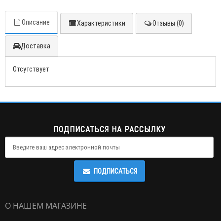
Описание
Характеристики
Отзывы (0)
Доставка
Отсутствует
ПОДПИСАТЬСЯ НА РАССЫЛКУ
ПОДПИСАТЬСЯ
О НАШЕМ МАГАЗИНЕ