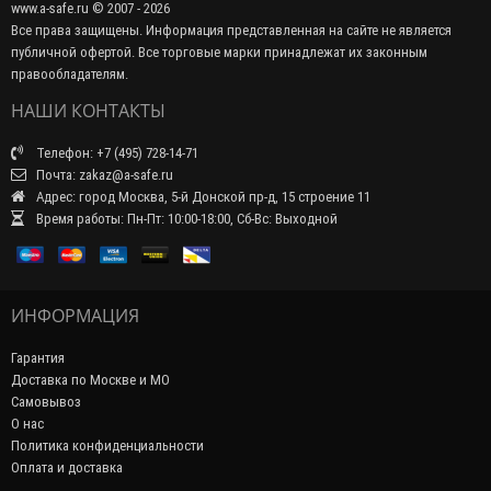
www.a-safe.ru © 2007 - 2026
Все права защищены. Информация представленная на сайте не является
публичной офертой. Все торговые марки принадлежат их законным
правообладателям.
НАШИ КОНТАКТЫ
Телефон: +7 (495) 728-14-71
Почта: zakaz@a-safe.ru
Адрес: город Москва, 5-й Донской пр-д, 15 строение 11
Время работы: Пн-Пт: 10:00-18:00, Сб-Вс: Выходной
ИНФОРМАЦИЯ
Гарантия
Доставка по Москве и МО
Самовывоз
О нас
Политика конфиденциальности
Оплата и доставка