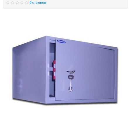
0 отзывов