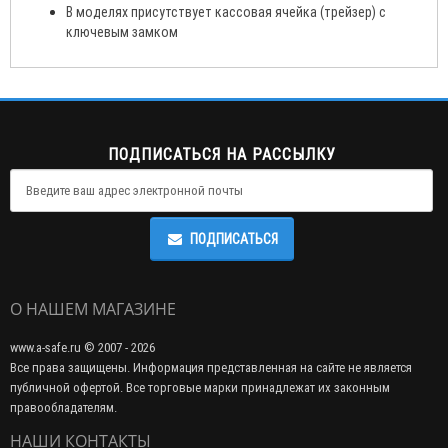
В моделях присутствует кассовая ячейка (трейзер) с
ключевым замком
ПОДПИСАТЬСЯ НА РАССЫЛКУ
ПОДПИСАТЬСЯ
О НАШЕМ МАГАЗИНЕ
www.a-safe.ru © 2007 - 2026
Все права защищены. Информация представленная на сайте не является
публичной офертой. Все торговые марки принадлежат их законным
правообладателям.
НАШИ КОНТАКТЫ