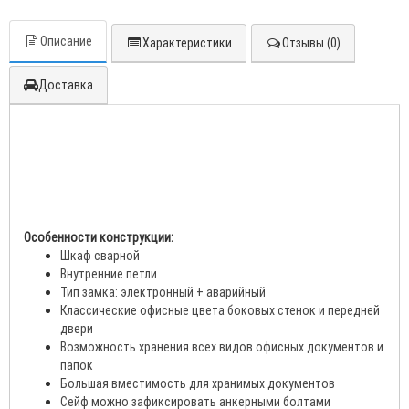
Описание
Характеристики
Отзывы (0)
Доставка
Особенности конструкции:
Шкаф сварной
Внутренние петли
Тип замка: электронный + аварийный
Классические офисные цвета боковых стенок и передней
двери
Возможность хранения всех видов офисных документов и
папок
Большая вместимость для хранимых документов
Сейф можно зафиксировать анкерными болтами