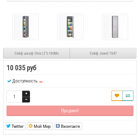
Сейф шкаф Onix LTS-180Ms
Сейф Juwel 7647
10 035 руб
Доступность:
Продано!
Twitter
Мой Мир
Вконтакте