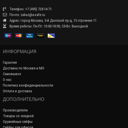
Телефон: +7 (495) 728-14-71
Почта: zakaz@a-safe.ru
Адрес: город Москва, 5-й Донской пр-д, 15 строение 11
Время работы: Пн-Пт: 10:00-18:00, Сб-Вс: Выходной
ИНФОРМАЦИЯ
Гарантия
Доставка по Москве и МО
Самовывоз
О нас
Политика конфиденциальности
Оплата и доставка
ДОПОЛНИТЕЛЬНО
Производители
Товары со скидкой
Оружейные сейфы
Сейфы для офисов