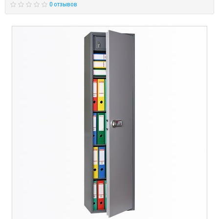
0 отзывов