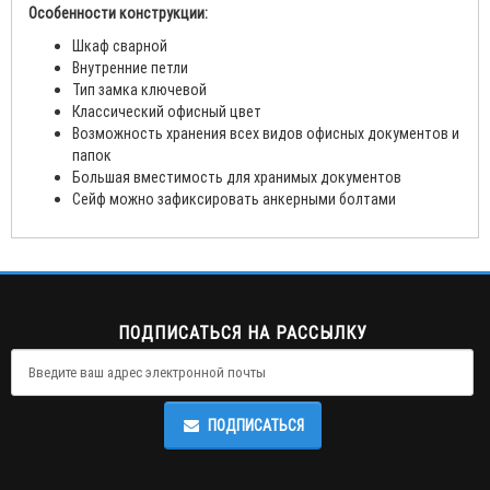
Особенности конструкции:
Шкаф сварной
Внутренние петли
Тип замка ключевой
Классический офисный цвет
Возможность хранения всех видов офисных документов и
папок
Большая вместимость для хранимых документов
Сейф можно зафиксировать анкерными болтами
ПОДПИСАТЬСЯ НА РАССЫЛКУ
ПОДПИСАТЬСЯ