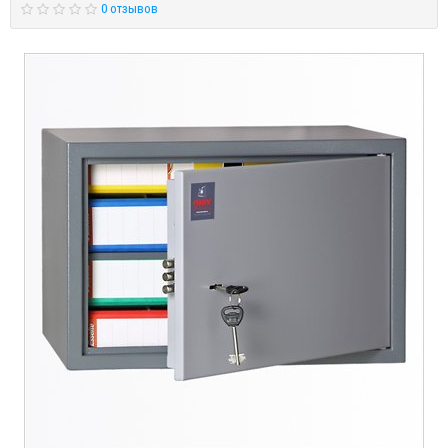
0 отзывов