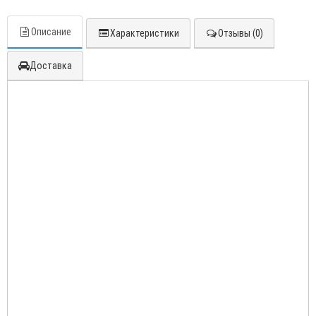
Описание
Характеристики
Отзывы (0)
Доставка