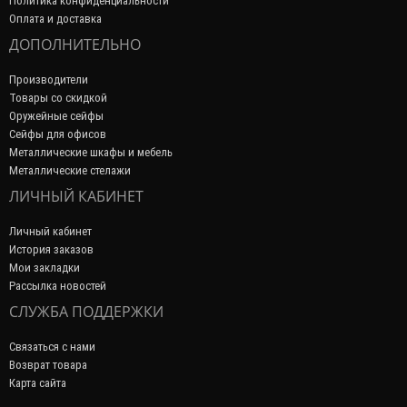
Политика конфиденциальности
Оплата и доставка
ДОПОЛНИТЕЛЬНО
Производители
Товары со скидкой
Оружейные сейфы
Сейфы для офисов
Металлические шкафы и мебель
Металлические стелажи
ЛИЧНЫЙ КАБИНЕТ
Личный кабинет
История заказов
Мои закладки
Рассылка новостей
СЛУЖБА ПОДДЕРЖКИ
Связаться с нами
Возврат товара
Карта сайта