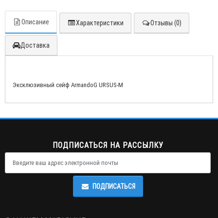
Описание
Характеристики
Отзывы (0)
Доставка
Эксклюзивный сейф ArmandoG URSUS-M
ПОДПИСАТЬСЯ НА РАССЫЛКУ
ПОДПИСАТЬСЯ