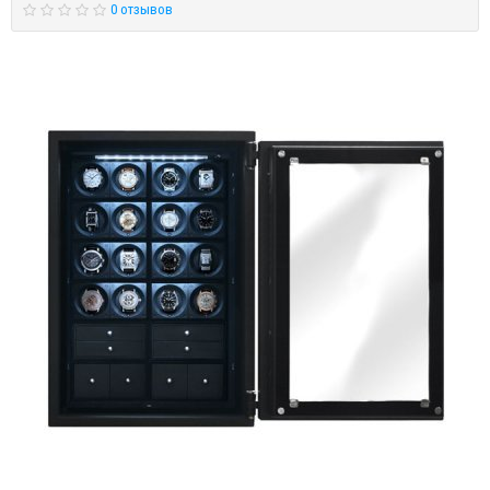
0 отзывов