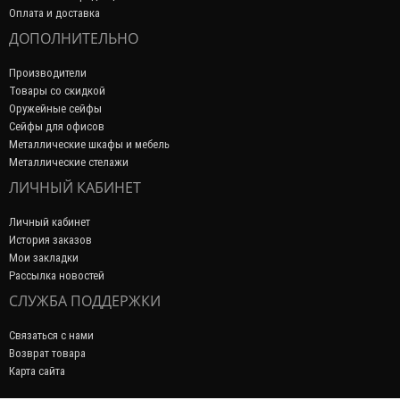
Оплата и доставка
ДОПОЛНИТЕЛЬНО
Производители
Товары со скидкой
Оружейные сейфы
Сейфы для офисов
Металлические шкафы и мебель
Металлические стелажи
ЛИЧНЫЙ КАБИНЕТ
Личный кабинет
История заказов
Мои закладки
Рассылка новостей
СЛУЖБА ПОДДЕРЖКИ
Связаться с нами
Возврат товара
Карта сайта