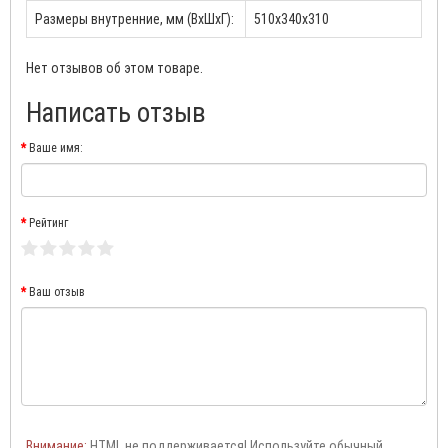
Размеры внутренние, мм (ВхШхГ):
510х340х310
Нет отзывов об этом товаре.
Написать отзыв
Ваше имя:
Рейтинг
Ваш отзыв
Внимание:
HTML не поддерживается! Используйте обычный