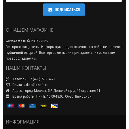
ПОДПИСАТЬСЯ
О НАШЕМ МАГАЗИНЕ
www.a-safe.ru © 2007 - 2026
Все права защищены. Информация представленная на сайте не является
публичной офертой. Все торговые марки принадлежат их законным
правообладателям.
НАШИ КОНТАКТЫ
Телефон: +7 (495) 728-14-71
Почта: zakaz@a-safe.ru
Адрес: город Москва, 5-й Донской пр-д, 15 строение 11
Время работы: Пн-Пт: 10:00-18:00, Сб-Вс: Выходной
ИНФОРМАЦИЯ