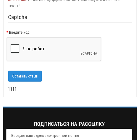
текст!
Captcha
Введите код
Оставить отзыв
1111
ПОДПИСАТЬСЯ НА РАССЫЛКУ