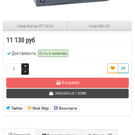
Сейф Вектор SFT-36 EA
Сейф ШМ-235
11 130 руб
Доступность:
Есть в наличии
В корзину
ЗАКАЗАТЬ В 1 КЛИК
Twitter
Мой Мир
Вконтакте