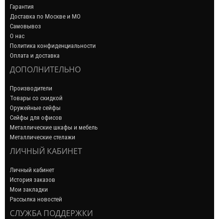
Гарантия
Доставка по Москве и МО
Самовывоз
О нас
Политика конфиденциальности
Оплата и доставка
ДОПОЛНИТЕЛЬНО
Производители
Товары со скидкой
Оружейные сейфы
Сейфы для офисов
Металлические шкафы и мебель
Металлические стелажи
ЛИЧНЫЙ КАБИНЕТ
Личный кабинет
История заказов
Мои закладки
Рассылка новостей
СЛУЖБА ПОДДЕРЖКИ