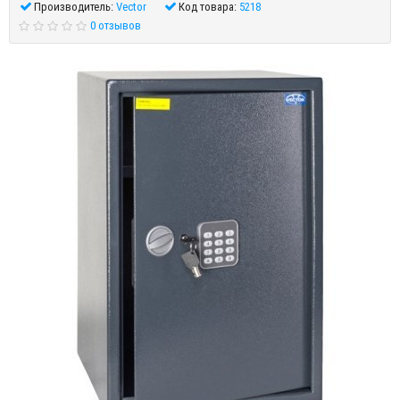
Производитель:
Vector
Код товара:
5218
0 отзывов