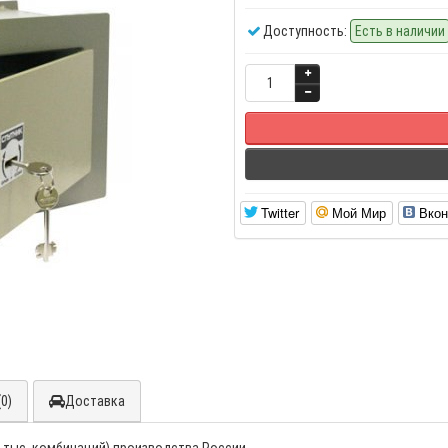
Доступность:
Есть в наличии
Twitter
Мой Мир
Вкон
0)
Доставка