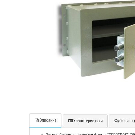
Описание
Характеристики
Отзывы (