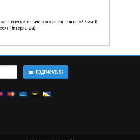
полнена из металлического листа толщиной 5 мм. В
ocks (Нидерланды).
ПОДПИСАТЬСЯ