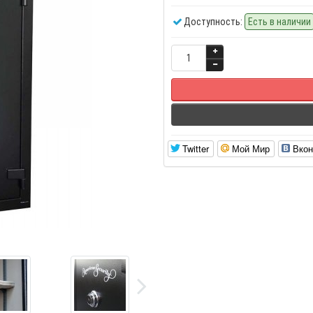
Доступность:
Есть в наличии
Twitter
Мой Мир
Вкон