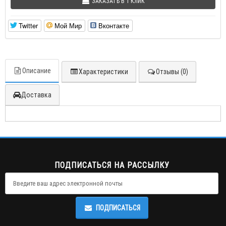
ЗАКАЗАТЬ В 1 КЛИК
Twitter
Мой Мир
Вконтакте
Описание
Характеристики
Отзывы (0)
Доставка
ПОДПИСАТЬСЯ НА РАССЫЛКУ
ПОДПИСАТЬСЯ