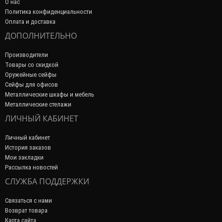
О нас
Политика конфиденциальности
Оплата и доставка
ДОПОЛНИТЕЛЬНО
Производители
Товары со скидкой
Оружейные сейфы
Сейфы для офисов
Металлические шкафы и мебель
Металлические стелажи
ЛИЧНЫЙ КАБИНЕТ
Личный кабинет
История заказов
Мои закладки
Рассылка новостей
СЛУЖБА ПОДДЕРЖКИ
Связаться с нами
Возврат товара
Карта сайта