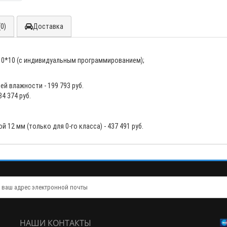
0)
Доставка
10*10 (с индивидуальным программированием);
ей влажности - 199 793
руб.
84 374
руб.
 12 мм (только для 0-го класса) - 437 491
руб.
НАШИ КОНТАКТЫ