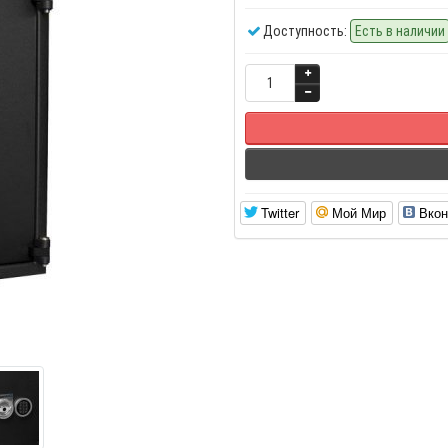
Доступность:
Есть в наличии
Twitter
Мой Мир
Вкон