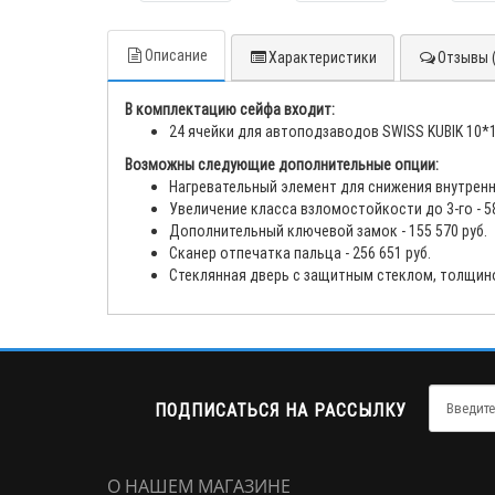
Описание
Характеристики
Отзывы (
В комплектацию сейфа входит:
24 ячейки для автоподзаводов SWISS KUBIK 10*
Возможны следующие дополнительные опции:
Нагревательный элемент для снижения внутренн
Увеличение класса взломостойкости до 3-го - 5
Дополнительный ключевой замок - 155 570
руб.
Сканер отпечатка пальца - 256 651
руб.
Стеклянная дверь с защитным стеклом, толщиной
ПОДПИСАТЬСЯ НА РАССЫЛКУ
О НАШЕМ МАГАЗИНЕ