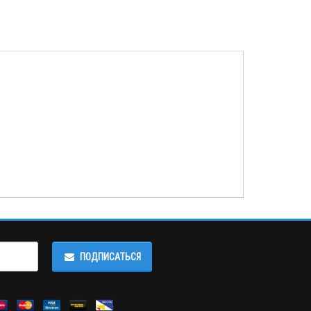
ПОДПИСАТЬСЯ