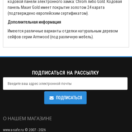
кодовой панели электронного замка: Chrom либо Gold. Кодовая
панель Mauer Gold имеет покрытие золотом 24 карата
(подтверждено европейским сертификатом).
Дополнительная информация
Имеются различные варианты отделки натуральным деревом
сейфов серии Armwood (под различную мебель).
ПОДПИСАТЬСЯ НА РАССЫЛКУ
ПОДПИСАТЬСЯ
О НАШЕМ МАГАЗИНЕ
www.a-safe.ru © 2007 - 2026