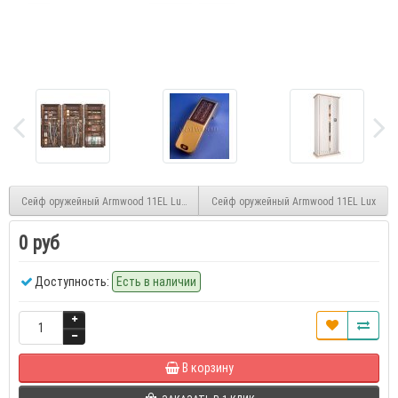
Сейф оружейный Armwood 11EL Lux Plus Patina
Сейф оружейный Armwood 11EL Lux
0 руб
Доступность:
Есть в наличии
В корзину