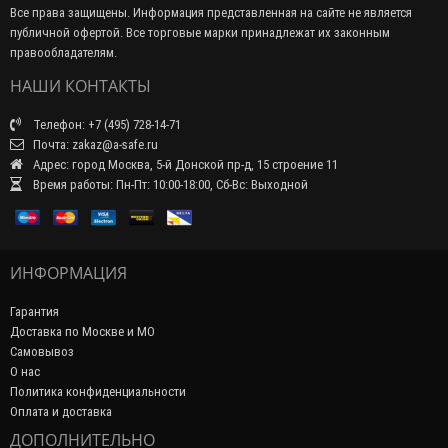
Все права защищены. Информация представленная на сайте не является
публичной офертой. Все торговые марки принадлежат их законным
правообладателям.
НАШИ КОНТАКТЫ
Телефон: +7 (495) 728-14-71
Почта: zakaz@a-safe.ru
Адрес: город Москва, 5-й Донской пр-д, 15 строение 11
Время работы: Пн-Пт: 10:00-18:00, Сб-Вс: Выходной
ИНФОРМАЦИЯ
Гарантия
Доставка по Москве и МО
Самовывоз
О нас
Политика конфиденциальности
Оплата и доставка
ДОПОЛНИТЕЛЬНО