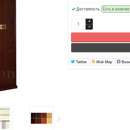
Доступность:
Есть в наличии
Twitter
Мой Мир
Вкон