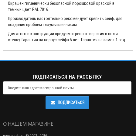
Окрашен гигиенически безопасной порошковой краской в
темный цвет RAL 7016.
Производитель настоятельно рекомендует крепить сейф, для
создания проблем злоумышленникам.
Для этого в конструкции предусмотрено отверстия в пол и
стенку. Гарантия на корпус сейфа 5 лет. Гарантия на замок 1 год.
ПОДПИСАТЬСЯ НА РАССЫЛКУ
ПОДПИСАТЬСЯ
О НАШЕМ МАГАЗИНЕ
www.a-safe.ru © 2007 - 2026