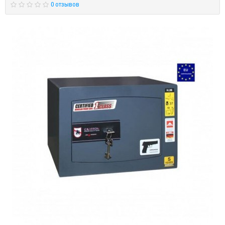
0 отзывов