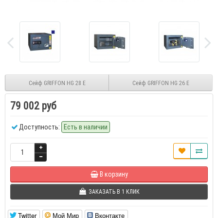
Сейф GRIFFON HG 28 E
Сейф GRIFFON HG 26 E
79 002 руб
Доступность:
Есть в наличии
В корзину
ЗАКАЗАТЬ В 1 КЛИК
Twitter
Мой Мир
Вконтакте