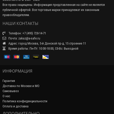
Все права защищены. Информация представленная на сайте не является
публичной офертой. Все торговые марки принадлежат их законным
правообладателям.
НАШИ КОНТАКТЫ
Телефон: +7 (495) 728-14-71
Почта: zakaz@a-safe.ru
Адрес: город Москва, 5-й Донской пр-д, 15 строение 11
Время работы: Пн-Пт: 10:00-18:00, Сб-Вс: Выходной
ИНФОРМАЦИЯ
Гарантия
Доставка по Москве и МО
Самовывоз
О нас
Политика конфиденциальности
Оплата и доставка
ДОПОЛНИТЕЛЬНО