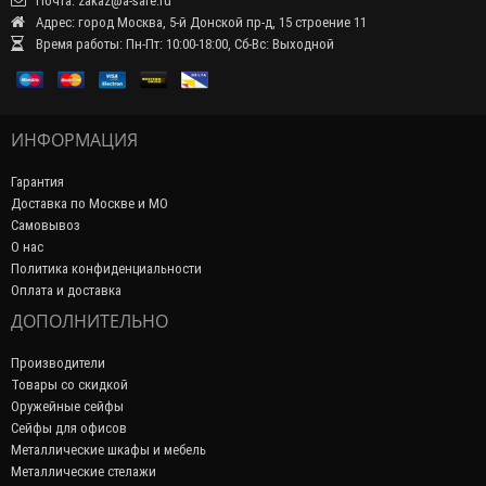
Почта: zakaz@a-safe.ru
Адрес: город Москва, 5-й Донской пр-д, 15 строение 11
Время работы: Пн-Пт: 10:00-18:00, Сб-Вс: Выходной
ИНФОРМАЦИЯ
Гарантия
Доставка по Москве и МО
Самовывоз
О нас
Политика конфиденциальности
Оплата и доставка
ДОПОЛНИТЕЛЬНО
Производители
Товары со скидкой
Оружейные сейфы
Сейфы для офисов
Металлические шкафы и мебель
Металлические стелажи