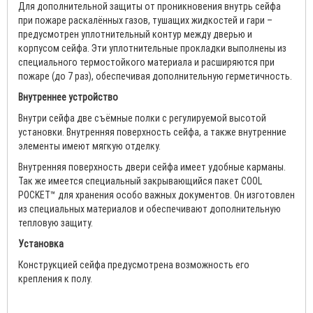
Для дополнительной защиты от проникновения внутрь сейфа
при пожаре раскалённых газов, тушащих жидкостей и гари –
предусмотрен уплотнительный контур между дверью и
корпусом сейфа. Эти уплотнительные прокладки выполнены из
специального термостойкого материала и расширяются при
пожаре (до 7 раз), обеспечивая дополнительную герметичность.
Внутреннее устройство
Внутри сейфа две съёмные полки с регулируемой высотой
установки. Внутренняя поверхность сейфа, а также внутренние
элементы имеют мягкую отделку.
Внутренняя поверхность двери сейфа имеет удобные карманы.
Так же имеется специальный закрывающийся пакет COOL
POCKET™ для хранения особо важных документов. Он изготовлен
из специальных материалов и обеспечивают дополнительную
тепловую защиту.
Установка
Конструкцией сейфа предусмотрена возможность его
крепления к полу.