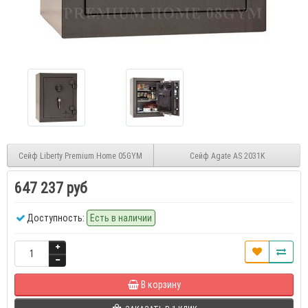
Сейф Liberty Premium Home 05GYM
Сейф Agate AS 2031K
647 237 руб
Доступность:
Есть в наличии
В корзину