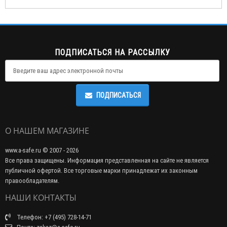
ПОДПИСАТЬСЯ НА РАССЫЛКУ
ПОДПИСАТЬСЯ
О НАШЕМ МАГАЗИНЕ
www.a-safe.ru © 2007 - 2026
Все права защищены. Информация представленная на сайте не является
публичной офертой. Все торговые марки принадлежат их законным
правообладателям.
НАШИ КОНТАКТЫ
Телефон: +7 (495) 728-14-71