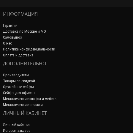
ИНФОРМАЦИЯ
Гарантия
Доставка по Москве и МО
Самовывоз
О нас
Политика конфиденциальности
Оплата и доставка
ДОПОЛНИТЕЛЬНО
Производители
Товары со скидкой
Оружейные сейфы
Сейфы для офисов
Металлические шкафы и мебель
Металлические стелажи
ЛИЧНЫЙ КАБИНЕТ
Личный кабинет
История заказов