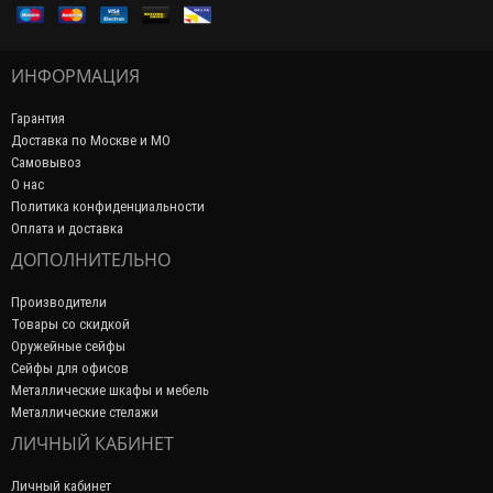
ИНФОРМАЦИЯ
Гарантия
Доставка по Москве и МО
Самовывоз
О нас
Политика конфиденциальности
Оплата и доставка
ДОПОЛНИТЕЛЬНО
Производители
Товары со скидкой
Оружейные сейфы
Сейфы для офисов
Металлические шкафы и мебель
Металлические стелажи
ЛИЧНЫЙ КАБИНЕТ
Личный кабинет