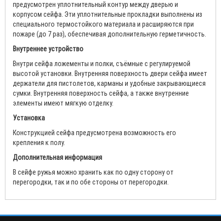
предусмотрен уплотнительный контур между дверью и
корпусом сейфа. Эти уплотнительные прокладки выполнены из
специального термостойкого материала и расширяются при
пожаре (до 7 раз), обеспечивая дополнительную герметичность.
Внутреннее устройство
Внутри сейфа ложементы и полки, съёмные с регулируемой
высотой установки. Внутренняя поверхность двери сейфа имеет
держатели для пистолетов, карманы и удобные закрывающиеся
сумки. Внутренняя поверхность сейфа, а также внутренние
элементы имеют мягкую отделку.
Установка
Конструкцией сейфа предусмотрена возможность его
крепления к полу.
Дополнительная информация
В сейфе ружья можно хранить как по одну сторону от
перегородки, так и по обе стороны от перегородки.