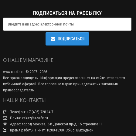
ПОДПИСАТЬСЯ НА РАССЫЛКУ
ПОДПИСАТЬСЯ
О НАШЕМ МАГАЗИНЕ
www.a-safe.ru © 2007 - 2026
Все права защищены. Информация представленная на сайте не является
публичной офертой. Все торговые марки принадлежат их законным
правообладателям.
НАШИ КОНТАКТЫ
Телефон: +7 (495) 728-14-71
Почта: zakaz@a-safe.ru
Адрес: город Москва, 5-й Донской пр-д, 15 строение 11
Время работы: Пн-Пт: 10:00-18:00, Сб-Вс: Выходной