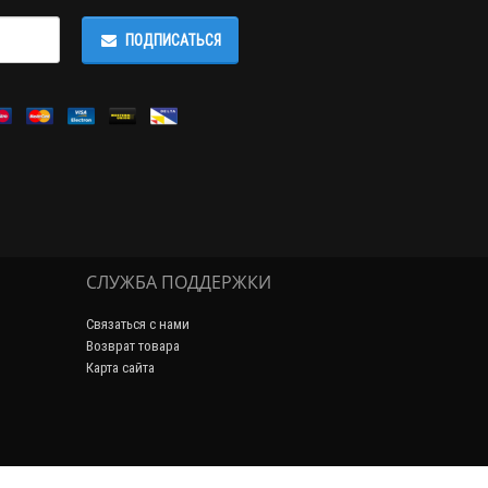
ПОДПИСАТЬСЯ
СЛУЖБА ПОДДЕРЖКИ
Связаться с нами
Возврат товара
Карта сайта