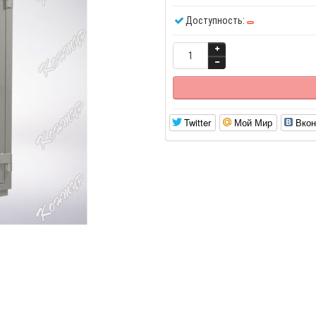
Доступность:
Twitter
Мой Мир
Вкон