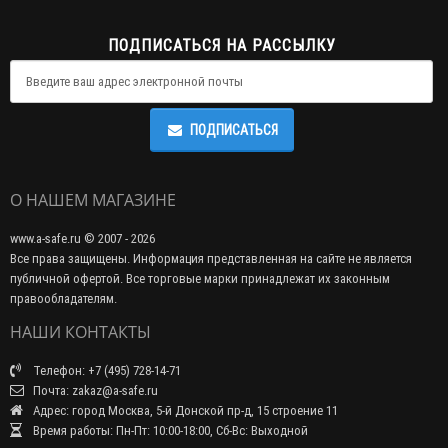
ПОДПИСАТЬСЯ НА РАССЫЛКУ
ПОДПИСАТЬСЯ
О НАШЕМ МАГАЗИНЕ
www.a-safe.ru © 2007 - 2026
Все права защищены. Информация представленная на сайте не является
публичной офертой. Все торговые марки принадлежат их законным
правообладателям.
НАШИ КОНТАКТЫ
Телефон: +7 (495) 728-14-71
Почта: zakaz@a-safe.ru
Адрес: город Москва, 5-й Донской пр-д, 15 строение 11
Время работы: Пн-Пт: 10:00-18:00, Сб-Вс: Выходной