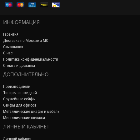
ИНФОРМАЦИЯ
Гарантия
Доставка по Москве и МО
Самовывоз
О нас
Политика конфиденциальности
Оплата и доставка
ДОПОЛНИТЕЛЬНО
Производители
Товары со скидкой
Оружейные сейфы
Сейфы для офисов
Металлические шкафы и мебель
Металлические стелажи
ЛИЧНЫЙ КАБИНЕТ
Личный кабинет