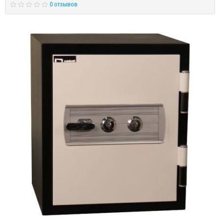
0 отзывов