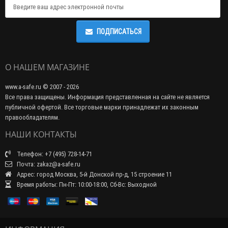
ПОДПИСАТЬСЯ
О НАШЕМ МАГАЗИНЕ
www.a-safe.ru © 2007 - 2026
Все права защищены. Информация представленная на сайте не является
публичной офертой. Все торговые марки принадлежат их законным
правообладателям.
НАШИ КОНТАКТЫ
Телефон: +7 (495) 728-14-71
Почта: zakaz@a-safe.ru
Адрес: город Москва, 5-й Донской пр-д, 15 строение 11
Время работы: Пн-Пт: 10:00-18:00, Сб-Вс: Выходной