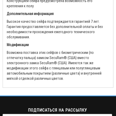
Конструкцией сейфа предусмотрена возможность его
крепления к полу.
Дополнительная информация
Высокое качество сейфа подтверждается гарантией 7 лет.
Гарантия предоставляется без дополнительной оплаты и без
необходимости прохождения ежегодного технического
обслуживания.
Модификации
Возможна поставка этих сейфов с биометрическим (по
отпечатку пальца) замком SecuRam® (США) вместо
электронного замка SecuRam® (США). Имеются так же
модификации этого сейфа с глянцевым или полуглянцевым
автомобильным покрытием (различные цвета) и внутренней
мягкой отделкой различных цветов.
ПОДПИСАТЬСЯ НА РАССЫЛКУ