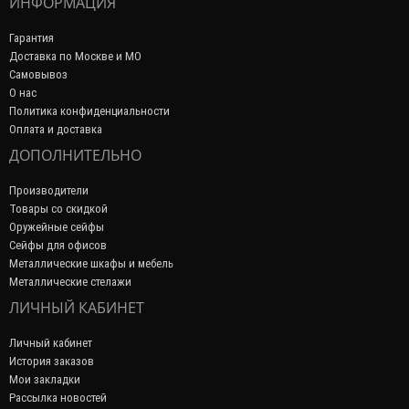
ИНФОРМАЦИЯ
Гарантия
Доставка по Москве и МО
Самовывоз
О нас
Политика конфиденциальности
Оплата и доставка
ДОПОЛНИТЕЛЬНО
Производители
Товары со скидкой
Оружейные сейфы
Сейфы для офисов
Металлические шкафы и мебель
Металлические стелажи
ЛИЧНЫЙ КАБИНЕТ
Личный кабинет
История заказов
Мои закладки
Рассылка новостей