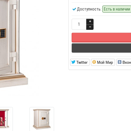
Доступность:
Есть в наличии
Twitter
Мой Мир
Вкон