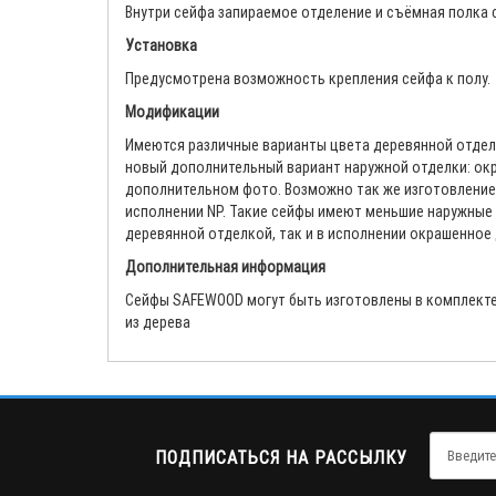
Внутри сейфа запираемое отделение и съёмная полка 
Установка
Предусмотрена возможность крепления сейфа к полу.
Модификации
Имеются различные варианты цвета деревянной отдел
новый дополнительный вариант наружной отделки: ок
дополнительном фото. Возможно так же изготовление
исполнении NP. Такие сейфы имеют меньшие наружные 
деревянной отделкой, так и в исполнении окрашенное
Дополнительная информация
Cейфы SAFEWOOD могут быть изготовлены в комплекте 
из дерева
ПОДПИСАТЬСЯ НА РАССЫЛКУ