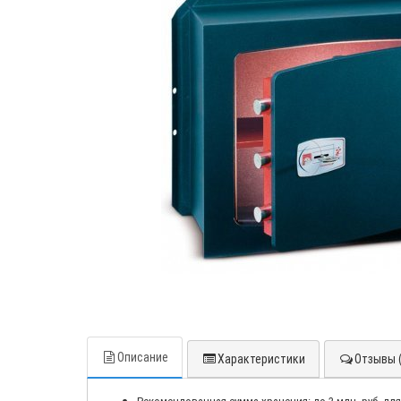
Описание
Характеристики
Отзывы (