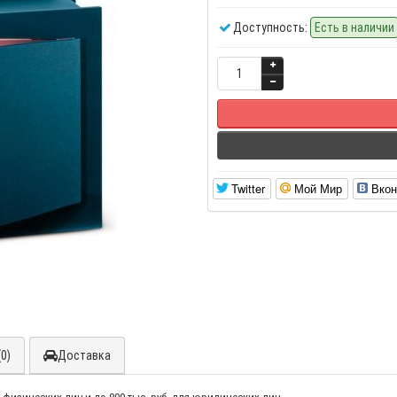
Доступность:
Есть в наличии
Twitter
Мой Мир
Вкон
0)
Доставка