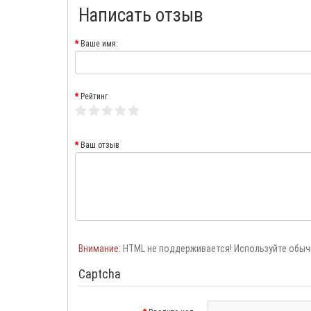
Написать отзыв
Ваше имя:
Рейтинг
Ваш отзыв
Внимание:
HTML не поддерживается! Используйте обыч
Captcha