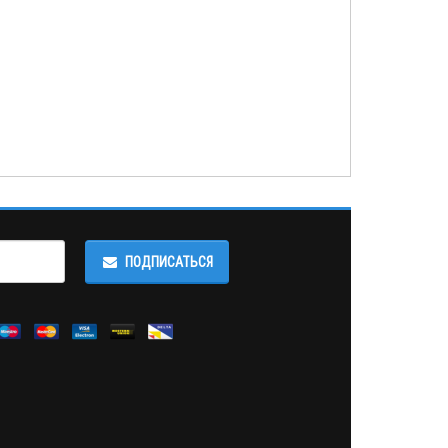
ПОДПИСАТЬСЯ