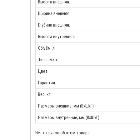
Высота внешняя:
Ширина внешняя:
Глубина внешняя:
Высота внутренняя:
Объём, л:
Тип замка:
Цвет:
Гарантия:
Вес, кг:
Размеры внешние, мм (ВхШхГ):
Размеры внутренние, мм (ВхШхГ):
Нет отзывов об этом товаре.