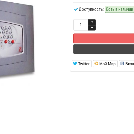
Доступность:
Есть в наличии
Twitter
Мой Мир
Вкон