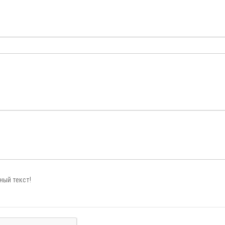
ный текст!