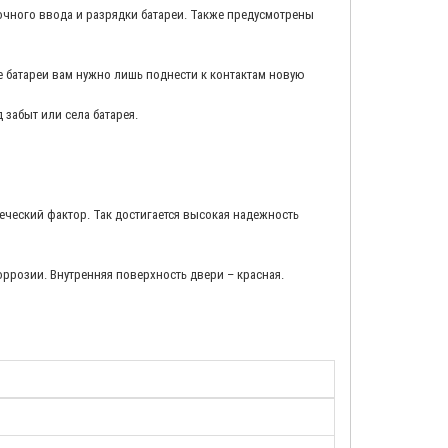
чного ввода и разрядки батареи. Также предусмотрены
е батареи вам нужно лишь поднести к контактам новую
 забыт или села батарея.
еский фактор. Так достигается высокая надежность
ррозии. Внутренняя поверхность двери – красная.