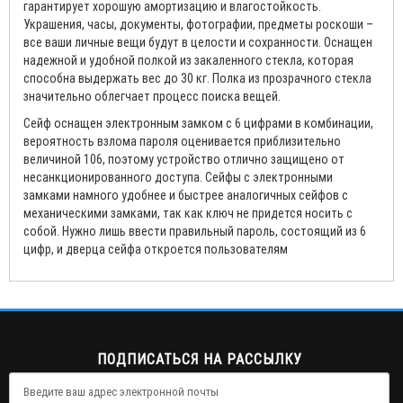
гарантирует хорошую амортизацию и влагостойкость.
Украшения, часы, документы, фотографии, предметы роскоши –
все ваши личные вещи будут в целости и сохранности. Оснащен
надежной и удобной полкой из закаленного стекла, которая
способна выдержать вес до 30 кг. Полка из прозрачного стекла
значительно облегчает процесс поиска вещей.
Сейф оснащен электронным замком с 6 цифрами в комбинации,
вероятность взлома пароля оценивается приблизительно
величиной 106, поэтому устройство отлично защищено от
несанкционированного доступа. Сейфы с электронными
замками намного удобнее и быстрее аналогичных сейфов с
механическими замками, так как ключ не придется носить с
собой. Нужно лишь ввести правильный пароль, состоящий из 6
цифр, и дверца сейфа откроется пользователям
ПОДПИСАТЬСЯ НА РАССЫЛКУ