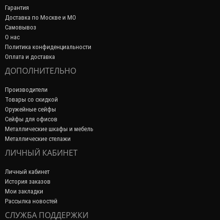
Гарантия
Доставка по Москве и МО
Самовывоз
О нас
Политика конфиденциальности
Оплата и доставка
ДОПОЛНИТЕЛЬНО
Производители
Товары со скидкой
Оружейные сейфы
Сейфы для офисов
Металлические шкафы и мебель
Металлические стелажи
ЛИЧНЫЙ КАБИНЕТ
Личный кабинет
История заказов
Мои закладки
Рассылка новостей
СЛУЖБА ПОДДЕРЖКИ