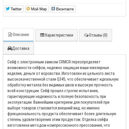
Twitter
Мой Мир
Вконтакте
Описание
Характеристики
Отзывы (0)
Доставка
Сейф с электронным замком CRMCR переопределяет
возможности сейфов, надежно защищая ваши ювелирные
изделия, деньги от воровства. Изготовлен из цельного листа
высококачественной стали Q345, что обеспечивает идеальную
обработку металла без видимых швов и высокую прочность
всей конструкции. Сейф прошел строгие испытания,
гарантирующие надежность и полную безопасность при
эксплуатации. Важнейшим критерием для покупателей при
выборе товаров становится внешний вид, но именно
функциональность продукта обеспечивает более длительную
степень удовлетворения этим продуктом. Отделка сейфа
изготовлена методом компрессионного прессования, что