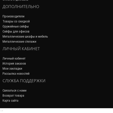
ДОПОЛНИТЕЛЬНО
Производители
Товары со скидкой
Оружейные сейфы
Сейфы для офисов
Металлические шкафы и мебель
Металлические стелажи
ЛИЧНЫЙ КАБИНЕТ
Личный кабинет
История заказов
Мои закладки
Рассылка новостей
СЛУЖБА ПОДДЕРЖКИ
Связаться с нами
Возврат товара
Карта сайта
-->