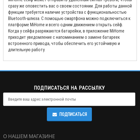
сразу же оповестить вас о своем состоянии. Для работы данной
функции требуется наличие устройства с функциональностью
Bluetooth-шлюза. С помощью смартфона можно подключиться к
платформе MiHome и всего одним движением открыть сейф.
Когда у сейфа разряжаются батарейки, в приложение MiHome
приходит уведомление с напоминанием о замене батареек
встроенного привода, чтобы обеспечить его устойчивую и
длительную работу.
ПОДПИСАТЬСЯ НА РАССЫЛКУ
ПОДПИСАТЬСЯ
О НАШЕМ МАГАЗИНЕ