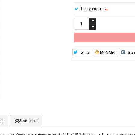
Доступность:
Twitter
Мой Мир
Вкон
0)
Доставка