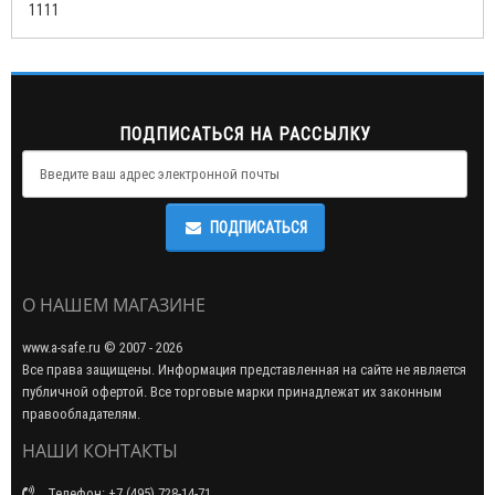
1111
ПОДПИСАТЬСЯ НА РАССЫЛКУ
ПОДПИСАТЬСЯ
О НАШЕМ МАГАЗИНЕ
www.a-safe.ru © 2007 - 2026
Все права защищены. Информация представленная на сайте не является
публичной офертой. Все торговые марки принадлежат их законным
правообладателям.
НАШИ КОНТАКТЫ
Телефон: +7 (495) 728-14-71