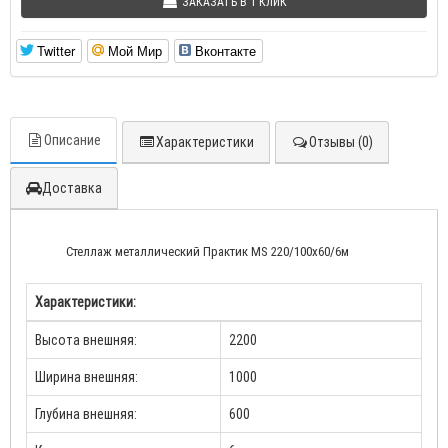
ЗАКАЗАТЬ В 1 КЛИК
Twitter
Мой Мир
Вконтакте
Описание
Характеристики
Отзывы (0)
Доставка
Стеллаж металлический Практик MS 220/100х60/6м
Характеристики:
Высота внешняя:
2200
Ширина внешняя:
1000
Глубина внешняя:
600