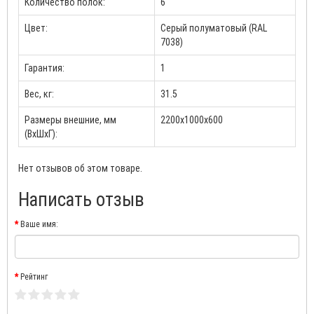
Количество полок:
6
Цвет:
Серый полуматовый (RAL
7038)
Гарантия:
1
Вес, кг:
31.5
Размеры внешние, мм
2200x1000x600
(ВхШхГ):
Нет отзывов об этом товаре.
Написать отзыв
Ваше имя:
Рейтинг