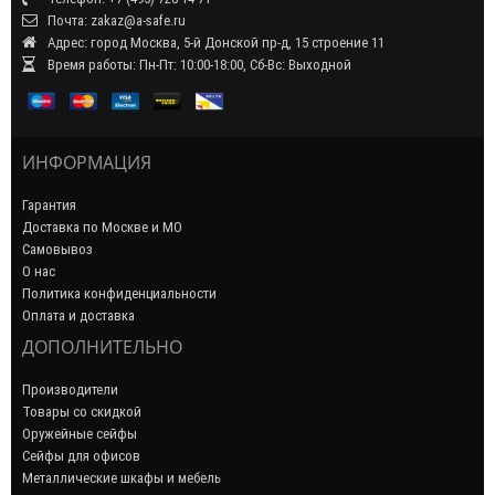
Почта: zakaz@a-safe.ru
Адрес: город Москва, 5-й Донской пр-д, 15 строение 11
Время работы: Пн-Пт: 10:00-18:00, Сб-Вс: Выходной
ИНФОРМАЦИЯ
Гарантия
Доставка по Москве и МО
Самовывоз
О нас
Политика конфиденциальности
Оплата и доставка
ДОПОЛНИТЕЛЬНО
Производители
Товары со скидкой
Оружейные сейфы
Сейфы для офисов
Металлические шкафы и мебель