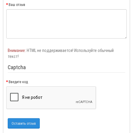
Ваш отзыв
Внимание:
HTML не поддерживается! Используйте обычный
текст!
Captcha
Введите код
Оставить отзыв