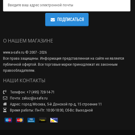
ПОДПИСАТЬСЯ
О НАШЕМ МАГАЗИНЕ
www.a-safe.ru © 2007 - 2026
Все права защищены. Информация представленная на сайте не является
публичной офертой. Все торговые марки принадлежат их законным
правообладателям.
НАШИ КОНТАКТЫ
Телефон: +7 (495) 728-14-71
Почта: zakaz@a-safe.ru
Адрес: город Москва, 5-й Донской пр-д, 15 строение 11
Время работы: Пн-Пт: 10:00-18:00, Сб-Вс: Выходной