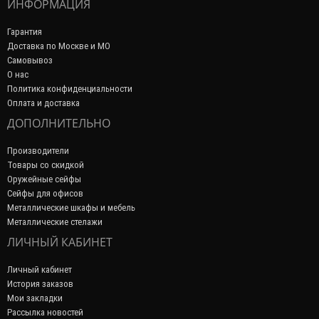
ИНФОРМАЦИЯ
Гарантия
Доставка по Москве и МО
Самовывоз
О нас
Политика конфиденциальности
Оплата и доставка
ДОПОЛНИТЕЛЬНО
Производители
Товары со скидкой
Оружейные сейфы
Сейфы для офисов
Металлические шкафы и мебель
Металлические стелажи
ЛИЧНЫЙ КАБИНЕТ
Личный кабинет
История заказов
Мои закладки
Рассылка новостей