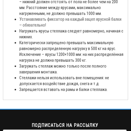
– нижний должен отстоять от пола не более чем на 200
мм. Расстояние между ярусами, максимально
нагруженными, не должно превышать 1000 мм.
Устанавливать фиксатор на каждый зацеп ярусной балки
– обязательно!
Нагружать ярусы стеллажа следует равномерно, начиная с
нижних.
Категорически запрещено превышать максимальную
равномерно распределенную нагрузку в 500 кг на ярус.
Исключение – ярусы 1200×1000 мм: на них распределённая
нагрузка не должна превышать 300 кг.
Загружать стеллаж можно только после полного
завершения монтажа.
Стеллажи нельзя использовать вне помещения: не
допускается воздействие дождя, снега и т.д.
Запрещается вставать на рамы и балки стеллажа.
ПОДПИСАТЬСЯ НА РАССЫЛКУ