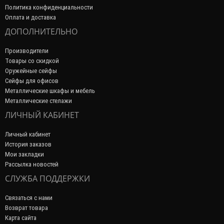
Политика конфиденциальности
Оплата и доставка
ДОПОЛНИТЕЛЬНО
Производители
Товары со скидкой
Оружейные сейфы
Сейфы для офисов
Металлические шкафы и мебель
Металлические стелажи
ЛИЧНЫЙ КАБИНЕТ
Личный кабинет
История заказов
Мои закладки
Рассылка новостей
СЛУЖБА ПОДДЕРЖКИ
Связаться с нами
Возврат товара
Карта сайта