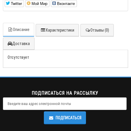
Twitter
Мой Мир
Вконтакте
Описание
Характеристики
Отзывы (0)
Доставка
Отсутствует
ПОДПИСАТЬСЯ НА РАССЫЛКУ
ПОДПИСАТЬСЯ