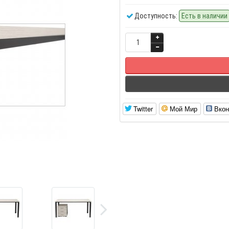
Доступность:
Есть в наличии
Twitter
Мой Мир
Вкон