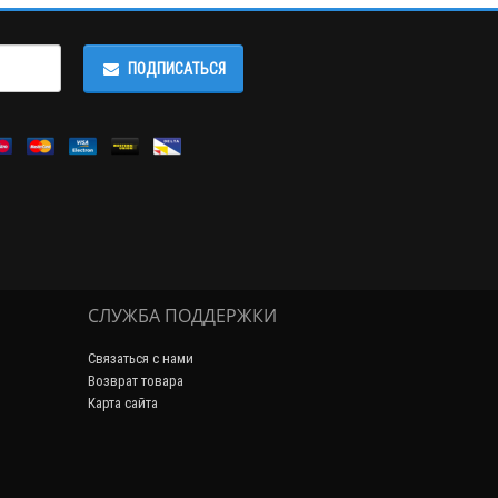
ПОДПИСАТЬСЯ
СЛУЖБА ПОДДЕРЖКИ
Связаться с нами
Возврат товара
Карта сайта