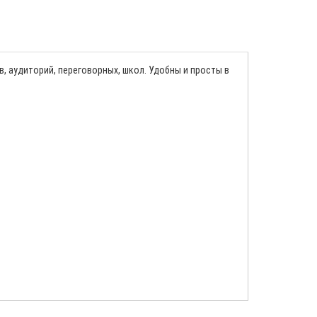
 аудиторий, переговорных, школ. Удобны и просты в