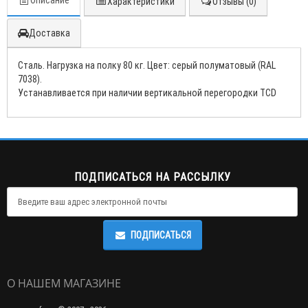
Описание
Характеристики
Отзывы (0)
Доставка
Сталь. Нагрузка на полку 80 кг. Цвет: серый полуматовый (RAL
7038).
Устанавливается при наличии вертикальной перегородки TCD
ПОДПИСАТЬСЯ НА РАССЫЛКУ
ПОДПИСАТЬСЯ
О НАШЕМ МАГАЗИНЕ