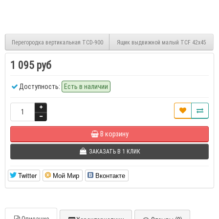
Перегородка вертикальная TCD-900
Ящик выдвижной малый TCF 42x45
1 095 руб
Доступность:
Есть в наличии
В корзину
ЗАКАЗАТЬ В 1 КЛИК
Twitter
Мой Мир
Вконтакте