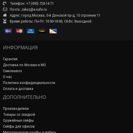
Телефон: +7 (495) 728-14-71
Почта: zakaz@a-safe.ru
Адрес: город Москва, 5-й Донской пр-д, 15 строение 11
Время работы: Пн-Пт: 10:00-18:00, Сб-Вс: Выходной
ИНФОРМАЦИЯ
Гарантия
Доставка по Москве и МО
Самовывоз
О нас
Политика конфиденциальности
Оплата и доставка
ДОПОЛНИТЕЛЬНО
Производители
Товары со скидкой
Оружейные сейфы
Сейфы для офисов
Металлические шкафы и мебель