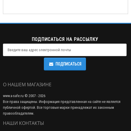
ПОДПИСАТЬСЯ НА РАССЫЛКУ
ПОДПИСАТЬСЯ
О НАШЕМ МАГАЗИНЕ
www.a-safe.ru © 2007 - 2026
Все права защищены. Информация представленная на сайте не является
публичной офертой. Все торговые марки принадлежат их законным
правообладателям.
НАШИ КОНТАКТЫ