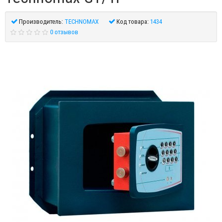
Производитель:
TECHNOMAX
Код товара:
1434
0 отзывов