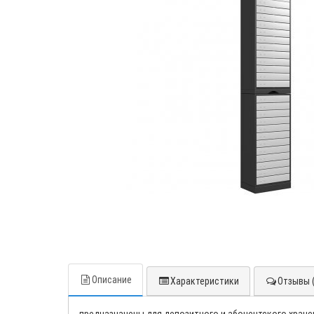
Описание
Характеристики
Отзывы (