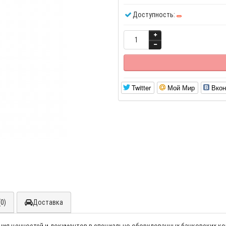
Доступность:
Twitter
Мой Мир
Вкон
0)
Доставка