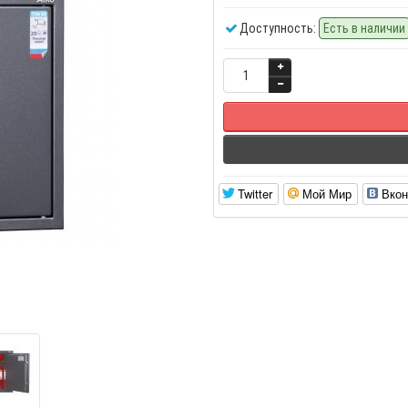
Доступность:
Есть в наличии
Twitter
Мой Мир
Вкон