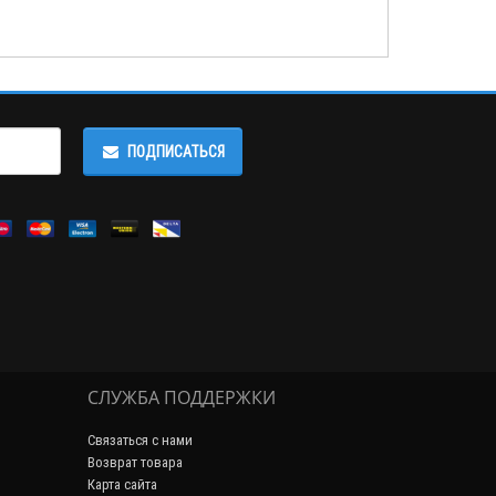
ПОДПИСАТЬСЯ
СЛУЖБА ПОДДЕРЖКИ
Связаться с нами
Возврат товара
Карта сайта