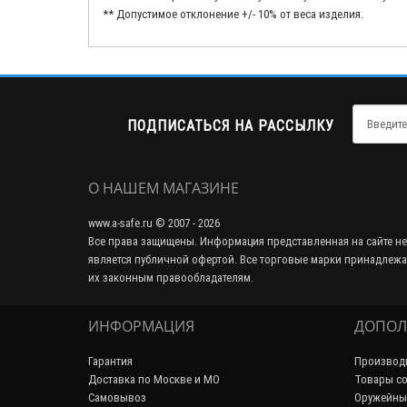
** Допустимое отклонение +/- 10% от веса изделия.
ПОДПИСАТЬСЯ НА РАССЫЛКУ
О НАШЕМ МАГАЗИНЕ
www.a-safe.ru © 2007 - 2026
Все права защищены. Информация представленная на сайте не
является публичной офертой. Все торговые марки принадлежа
их законным правообладателям.
ИНФОРМАЦИЯ
ДОПОЛ
Гарантия
Производ
Доставка по Москве и МО
Товары со
Самовывоз
Оружейны