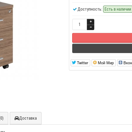
Доступность:
Есть в наличии
Twitter
Мой Мир
Вкон
0)
Доставка