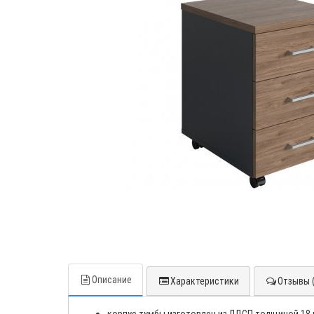
Описание
Характеристики
Отзывы (