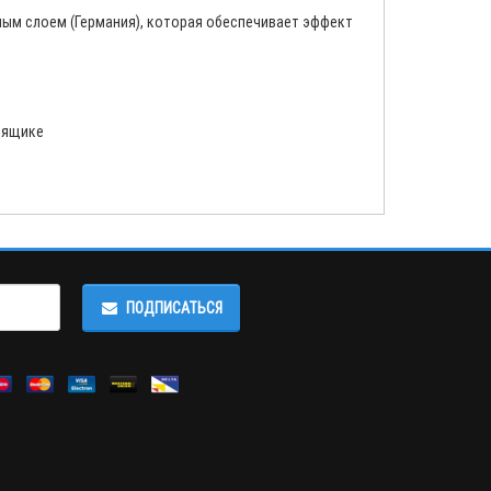
ым слоем (Германия), которая обеспечивает эффект
 ящике
ПОДПИСАТЬСЯ