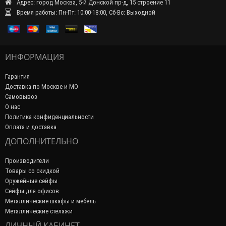
Адрес: город Москва, 5-й Донской пр-д, 15 строение 11
Время работы: Пн-Пт: 10:00-18:00, Сб-Вс: Выходной
ИНФОРМАЦИЯ
Гарантия
Доставка по Москве и МО
Самовывоз
О нас
Политика конфиденциальности
Оплата и доставка
ДОПОЛНИТЕЛЬНО
Производители
Товары со скидкой
Оружейные сейфы
Сейфы для офисов
Металлические шкафы и мебель
Металлические стелажи
ЛИЧНЫЙ КАБИНЕТ