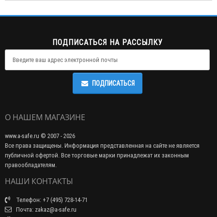
ПОДПИСАТЬСЯ НА РАССЫЛКУ
ПОДПИСАТЬСЯ
О НАШЕМ МАГАЗИНЕ
www.a-safe.ru © 2007 - 2026
Все права защищены. Информация представленная на сайте не является
публичной офертой. Все торговые марки принадлежат их законным
правообладателям.
НАШИ КОНТАКТЫ
Телефон: +7 (495) 728-14-71
Почта: zakaz@a-safe.ru