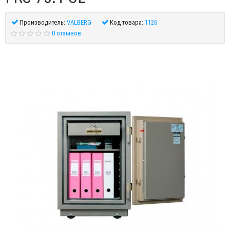
Производитель:
VALBERG
Код товара:
1126
0 отзывов