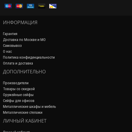
ИНФОРМАЦИЯ
Гарантия
Доставка по Москве и МО
Самовывоз
О нас
Политика конфиденциальности
Оплата и доставка
ДОПОЛНИТЕЛЬНО
Производители
Товары со скидкой
Оружейные сейфы
Сейфы для офисов
Металлические шкафы и мебель
Металлические стелажи
ЛИЧНЫЙ КАБИНЕТ