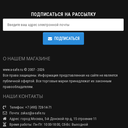
ПОДПИСАТЬСЯ НА РАССЫЛКУ
ПОДПИСАТЬСЯ
О НАШЕМ МАГАЗИНЕ
www.a-safe.ru © 2007 - 2026
Все права защищены. Информация представленная на сайте не является
публичной офертой. Все торговые марки принадлежат их законным
правообладателям.
НАШИ КОНТАКТЫ
Телефон: +7 (495) 728-14-71
Почта: zakaz@a-safe.ru
Адрес: город Москва, 5-й Донской пр-д, 15 строение 11
Время работы: Пн-Пт: 10:00-18:00, Сб-Вс: Выходной