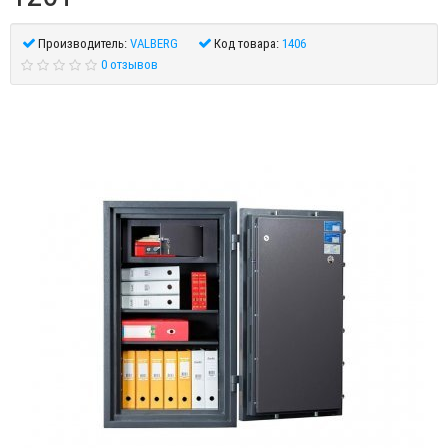
Производитель:
VALBERG
Код товара:
1406
0 отзывов