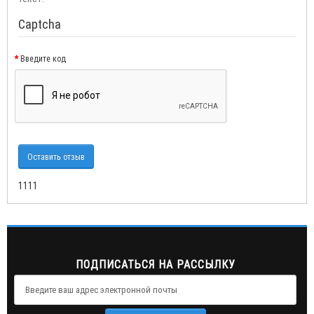
Captcha
Введите код
Оставить отзыв
1111
ПОДПИСАТЬСЯ НА РАССЫЛКУ