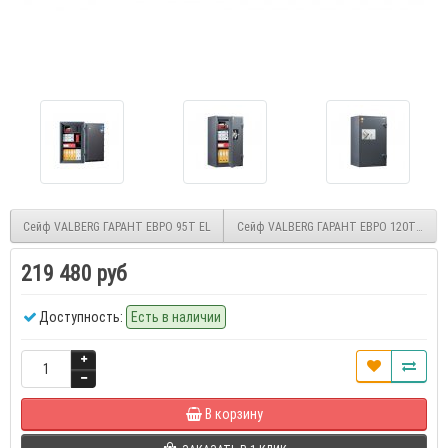
Сейф VALBERG ГАРАНТ ЕВРО 95T EL
Сейф VALBERG ГАРАНТ ЕВРО 120Т EL
219 480 руб
Доступность:
Есть в наличии
В корзину