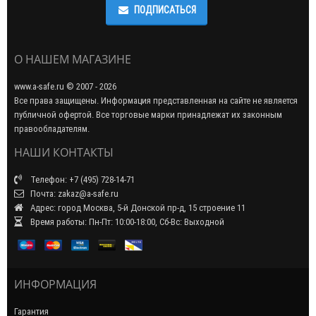
ПОДПИСАТЬСЯ
О НАШЕМ МАГАЗИНЕ
www.a-safe.ru © 2007 - 2026
Все права защищены. Информация представленная на сайте не является
публичной офертой. Все торговые марки принадлежат их законным
правообладателям.
НАШИ КОНТАКТЫ
Телефон: +7 (495) 728-14-71
Почта: zakaz@a-safe.ru
Адрес: город Москва, 5-й Донской пр-д, 15 строение 11
Время работы: Пн-Пт: 10:00-18:00, Сб-Вс: Выходной
ИНФОРМАЦИЯ
Гарантия