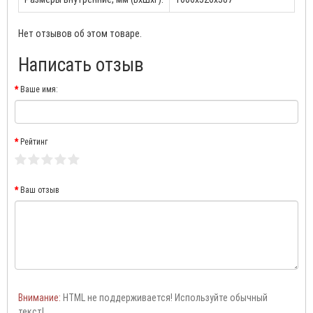
Нет отзывов об этом товаре.
Написать отзыв
Ваше имя:
Рейтинг
Ваш отзыв
Внимание:
HTML не поддерживается! Используйте обычный
текст!