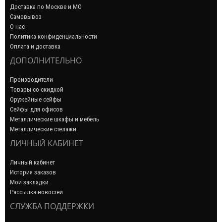
Доставка по Москве и МО
Самовывоз
О нас
Политика конфиденциальности
Оплата и доставка
ДОПОЛНИТЕЛЬНО
Производители
Товары со скидкой
Оружейные сейфы
Сейфы для офисов
Металлические шкафы и мебель
Металлические стелажи
ЛИЧНЫЙ КАБИНЕТ
Личный кабинет
История заказов
Мои закладки
Рассылка новостей
СЛУЖБА ПОДДЕРЖКИ