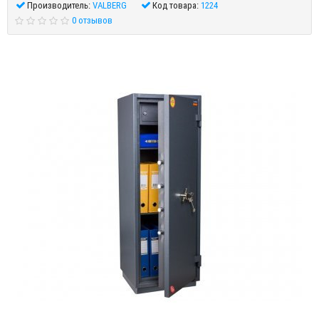
Производитель:
VALBERG
Код товара:
1224
0 отзывов