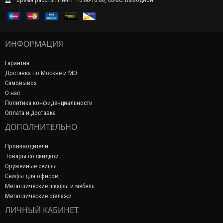
ИНФОРМАЦИЯ
Гарантия
Доставка по Москве и МО
Самовывоз
О нас
Политика конфиденциальности
Оплата и доставка
ДОПОЛНИТЕЛЬНО
Производители
Товары со скидкой
Оружейные сейфы
Сейфы для офисов
Металлические шкафы и мебель
Металлические стелажи
ЛИЧНЫЙ КАБИНЕТ