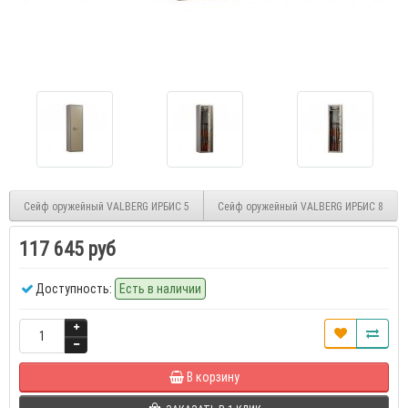
Сейф оружейный VALBERG ИРБИС 5
Сейф оружейный VALBERG ИРБИС 8
117 645 руб
Доступность:
Есть в наличии
В корзину