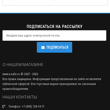
ПОДПИСАТЬСЯ НА РАССЫЛКУ
ПОДПИСАТЬСЯ
О НАШЕМ МАГАЗИНЕ
www.a-safe.ru © 2007 - 2026
Все права защищены. Информация представленная на сайте не является
публичной офертой. Все торговые марки принадлежат их законным
правообладателям.
НАШИ КОНТАКТЫ
Телефон: +7 (495) 728-14-71