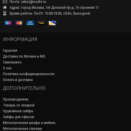
Почта: zakaz@a-safe.ru
Адрес: город Москва, 5-й Донской пр-д, 15 строение 11
Время работы: Пн-Пт: 10:00-18:00, Сб-Вс: Выходной
ИНФОРМАЦИЯ
Гарантия
Доставка по Москве и МО
Самовывоз
О нас
Политика конфиденциальности
Оплата и доставка
ДОПОЛНИТЕЛЬНО
Производители
Товары со скидкой
Оружейные сейфы
Сейфы для офисов
Металлические шкафы и мебель
Металлические стелажи