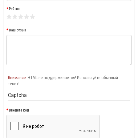
Рейтинг
Ваш отзыв
Внимание:
HTML не поддерживается! Используйте обычный
текст!
Captcha
Введите код