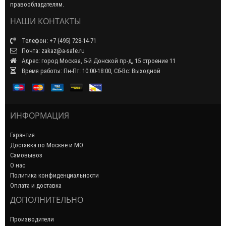
правообладателям.
НАШИ КОНТАКТЫ
Телефон: +7 (495) 728-14-71
Почта: zakaz@a-safe.ru
Адрес: город Москва, 5-й Донской пр-д, 15 строение 11
Время работы: Пн-Пт: 10:00-18:00, Сб-Вс: Выходной
ИНФОРМАЦИЯ
Гарантия
Доставка по Москве и МО
Самовывоз
О нас
Политика конфиденциальности
Оплата и доставка
ДОПОЛНИТЕЛЬНО
Производители