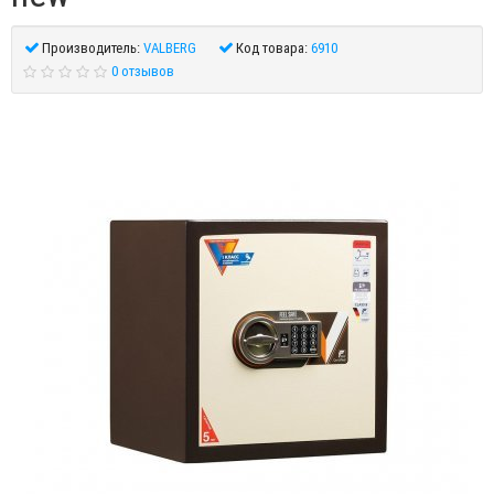
Производитель:
VALBERG
Код товара:
6910
0 отзывов