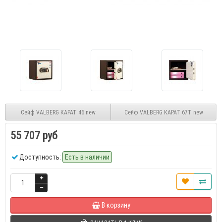
Сейф VALBERG КАРАТ 46 new
Сейф VALBERG КАРАТ 67T new
55 707 руб
Доступность:
Есть в наличии
В корзину