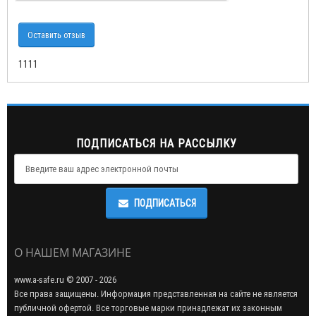
Оставить отзыв
1111
ПОДПИСАТЬСЯ НА РАССЫЛКУ
ПОДПИСАТЬСЯ
О НАШЕМ МАГАЗИНЕ
www.a-safe.ru © 2007 - 2026
Все права защищены. Информация представленная на сайте не является
публичной офертой. Все торговые марки принадлежат их законным