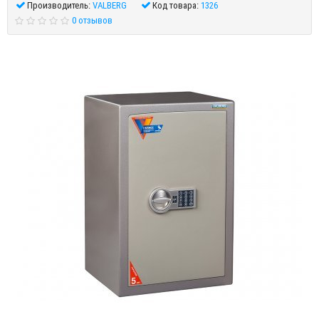
Производитель:
VALBERG
Код товара:
1326
0 отзывов