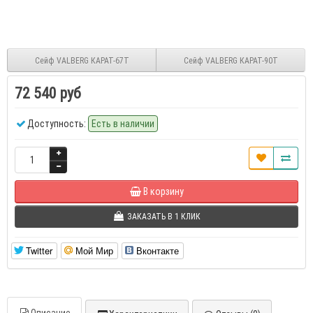
Сейф VALBERG КАРАТ-67T
Сейф VALBERG КАРАТ-90Т
72 540 руб
Доступность:
Есть в наличии
В корзину
ЗАКАЗАТЬ В 1 КЛИК
Twitter
Мой Мир
Вконтакте