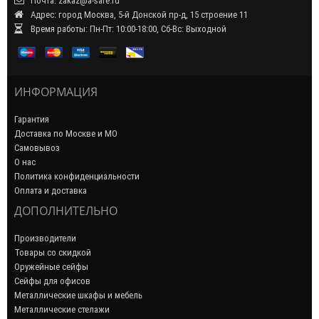
Почта: zakaz@a-safe.ru
Адрес: город Москва, 5-й Донской пр-д, 15 строение 11
Время работы: Пн-Пт: 10:00-18:00, Сб-Вс: Выходной
ИНФОРМАЦИЯ
Гарантия
Доставка по Москве и МО
Самовывоз
О нас
Политика конфиденциальности
Оплата и доставка
ДОПОЛНИТЕЛЬНО
Производители
Товары со скидкой
Оружейные сейфы
Сейфы для офисов
Металлические шкафы и мебель
Металлические стелажи