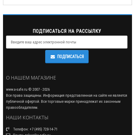
ПОДПИСАТЬСЯ НА РАССЫЛКУ
ПОДПИСАТЬСЯ
О НАШЕМ МАГАЗИНЕ
www.a-safe.ru © 2007 - 2026
Все права защищены. Информация представленная на сайте не является
публичной офертой. Все торговые марки принадлежат их законным
правообладателям.
НАШИ КОНТАКТЫ
Телефон: +7 (495) 728-14-71