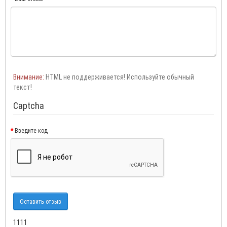
Внимание:
HTML не поддерживается! Используйте обычный
текст!
Captcha
Введите код
Оставить отзыв
1111