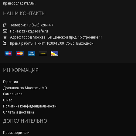
правообладателям.
НАШИ КОНТАКТЫ
Телефон: +7 (495) 728-14-71
Почта: zakaz@a-safe.ru
Адрес: город Москва, 5-й Донской пр-д, 15 строение 11
Время работы: Пн-Пт: 10:00-18:00, Сб-Вс: Выходной
ИНФОРМАЦИЯ
Гарантия
Доставка по Москве и МО
Самовывоз
О нас
Политика конфиденциальности
Оплата и доставка
ДОПОЛНИТЕЛЬНО
Производители