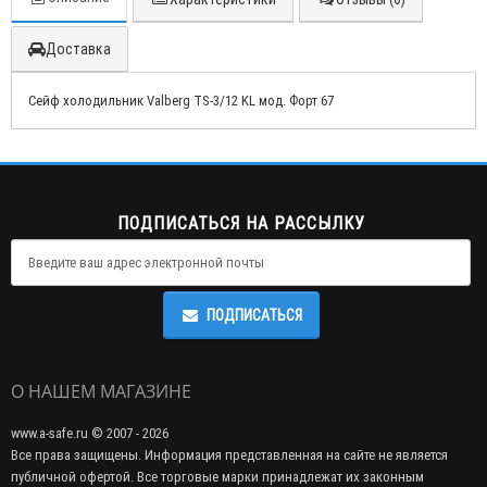
Доставка
Сейф холодильник Valberg TS-3/12 KL мод. Форт 67
ПОДПИСАТЬСЯ НА РАССЫЛКУ
ПОДПИСАТЬСЯ
О НАШЕМ МАГАЗИНЕ
www.a-safe.ru © 2007 - 2026
Все права защищены. Информация представленная на сайте не является
публичной офертой. Все торговые марки принадлежат их законным