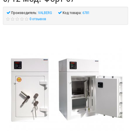
Производитель:
VALBERG
Код товара:
6781
0 отзывов