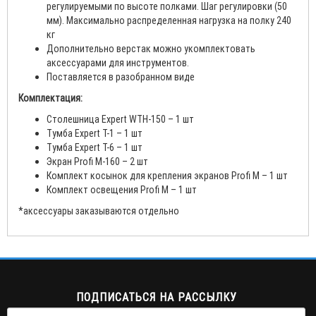
регулируемыми по высоте полками. Шаг регулировки (50
мм). Максимально распределенная нагрузка на полку 240
кг
Дополнительно верстак можно укомплектовать
аксессуарами для инструментов.
Поставляется в разобранном виде
Комплектация:
Столешница Expert WTН-150 – 1 шт
Тумба Expert T-1 – 1 шт
Тумба Expert T-6 – 1 шт
Экран Profi M-160 – 2 шт
Комплект косынок для крепления экранов Profi M – 1 шт
Комплект освещения Profi M – 1 шт
*аксессуары заказываются отдельно
ПОДПИСАТЬСЯ НА РАССЫЛКУ