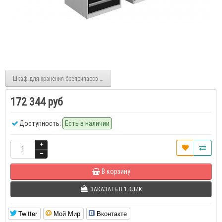
Шкаф для хранения боеприпасов ПШ-1
172 344 руб
Доступность:
Есть в наличии
В корзину
ЗАКАЗАТЬ В 1 КЛИК
Twitter
Мой Мир
Вконтакте