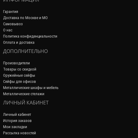
Гарантия
Доставка по Москве и МО
Самовывоз
О нас
Политика конфиденциальности
Оплата и доставка
ДОПОЛНИТЕЛЬНО
Производители
Товары со скидкой
Оружейные сейфы
Сейфы для офисов
Металлические шкафы и мебель
Металлические стелажи
ЛИЧНЫЙ КАБИНЕТ
Личный кабинет
История заказов
Мои закладки
Рассылка новостей