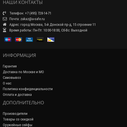
НАШИ КОНТАКТЫ
Телефон: +7 (495) 728-14-71
Почта: zakaz@a-safe.ru
Адрес: город Москва, 5-й Донской пр-д, 15 строение 11
Время работы: Пн-Пт: 10:00-18:00, Сб-Вс: Выходной
ИНФОРМАЦИЯ
Гарантия
Доставка по Москве и МО
Самовывоз
О нас
Политика конфиденциальности
Оплата и доставка
ДОПОЛНИТЕЛЬНО
Производители
Товары со скидкой
Оружейные сейфы