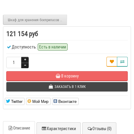
Шкаф для хранения боеприпасов ПШ-1
121 154 руб
Доступность:
Есть в наличии
В корзину
ЗАКАЗАТЬ В 1 КЛИК
Twitter
Мой Мир
Вконтакте
Описание
Характеристики
Отзывы (0)