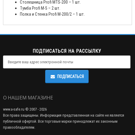
Столешница Profi MTS-200 – 1 шт.
Тумба Profi M-5 – 2 шт.
Полка и Стенка Profi M-200/2 – 1 шт.
ПОДПИСАТЬСЯ НА РАССЫЛКУ
ПОДПИСАТЬСЯ
О НАШЕМ МАГАЗИНЕ
www.a-safe.ru © 2007 - 2026
Все права защищены. Информация представленная на сайте не является
публичной офертой. Все торговые марки принадлежат их законным
правообладателям.