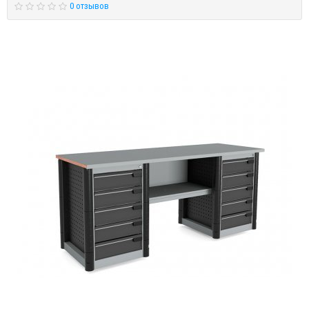
0 отзывов