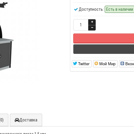
Доступность:
Есть в наличии
Twitter
Мой Мир
Вкон
0)
Доставка