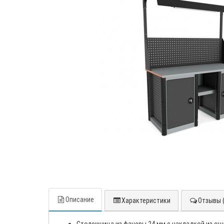
Описание
Характеристики
Отзывы (