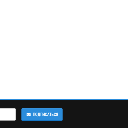
ПОДПИСАТЬСЯ