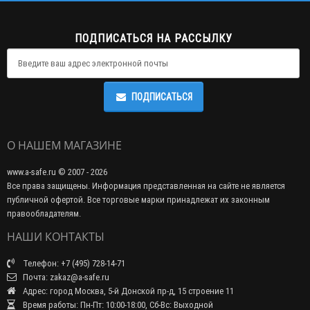
ПОДПИСАТЬСЯ НА РАССЫЛКУ
ПОДПИСАТЬСЯ
О НАШЕМ МАГАЗИНЕ
www.a-safe.ru © 2007 - 2026
Все права защищены. Информация представленная на сайте не является
публичной офертой. Все торговые марки принадлежат их законным
правообладателям.
НАШИ КОНТАКТЫ
Телефон: +7 (495) 728-14-71
Почта: zakaz@a-safe.ru
Адрес: город Москва, 5-й Донской пр-д, 15 строение 11
Время работы: Пн-Пт: 10:00-18:00, Сб-Вс: Выходной