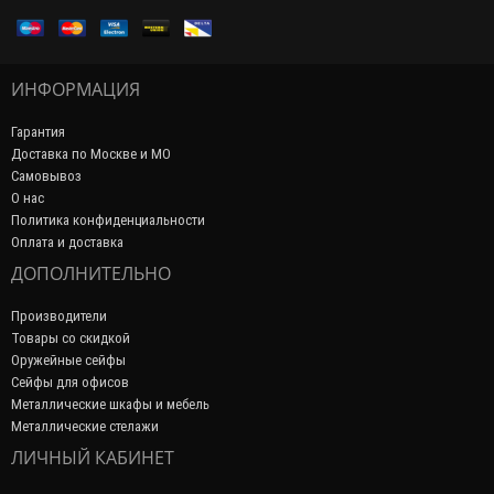
ИНФОРМАЦИЯ
Гарантия
Доставка по Москве и МО
Самовывоз
О нас
Политика конфиденциальности
Оплата и доставка
ДОПОЛНИТЕЛЬНО
Производители
Товары со скидкой
Оружейные сейфы
Сейфы для офисов
Металлические шкафы и мебель
Металлические стелажи
ЛИЧНЫЙ КАБИНЕТ