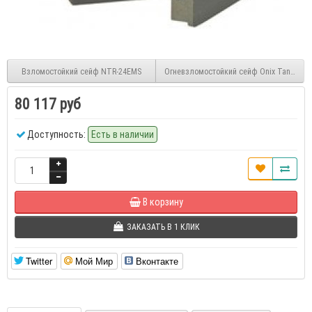
Взломостойкий сейф NTR-24EMS
Огневзломостойкий сейф Onix Tantalum
80 117 руб
Доступность:
Есть в наличии
В корзину
ЗАКАЗАТЬ В 1 КЛИК
Twitter
Мой Мир
Вконтакте