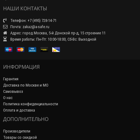
НАШИ КОНТАКТЫ
Телефон: +7 (495) 728-14-71
Почта: zakaz@a-safe.ru
Адрес: город Москва, 5-й Донской пр-д, 15 строение 11
Время работы: Пн-Пт: 10:00-18:00, Сб-Вс: Выходной
ИНФОРМАЦИЯ
Гарантия
Доставка по Москве и МО
Самовывоз
О нас
Политика конфиденциальности
Оплата и доставка
ДОПОЛНИТЕЛЬНО
Производители
Товары со скидкой