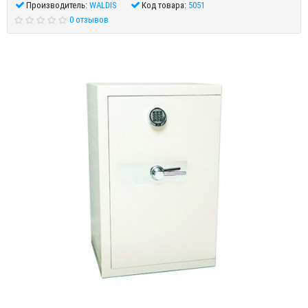
Производитель:
WALDIS
Код товара:
5051
0 отзывов