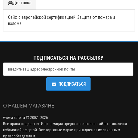
Доставка
Сейф с европейской сертификацией. Защита от пожара и
взлома.
ПОДПИСАТЬСЯ НА РАССЫЛКУ
ПОДПИСАТЬСЯ
О НАШЕМ МАГАЗИНЕ
www.a-safe.ru © 2007 - 2026
Все права защищены. Информация представленная на сайте не является
публичной офертой. Все торговые марки принадлежат их законным
правообладателям.