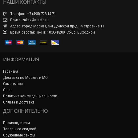
НАШИ КОНТАКТЫ
Телефон: +7 (495) 728-14-71
Почта: zakaz@a-safe.ru
Адрес: город Москва, 5-й Донской пр-д, 15 строение 11
Время работы: Пн-Пт: 10:00-18:00, Сб-Вс: Выходной
ИНФОРМАЦИЯ
Гарантия
Доставка по Москве и МО
Самовывоз
О нас
Политика конфиденциальности
Оплата и доставка
ДОПОЛНИТЕЛЬНО
Производители
Товары со скидкой
Оружейные сейфы