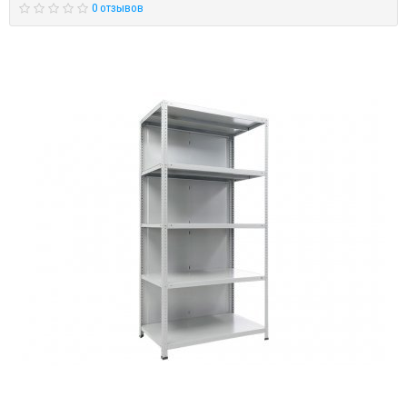
0 отзывов