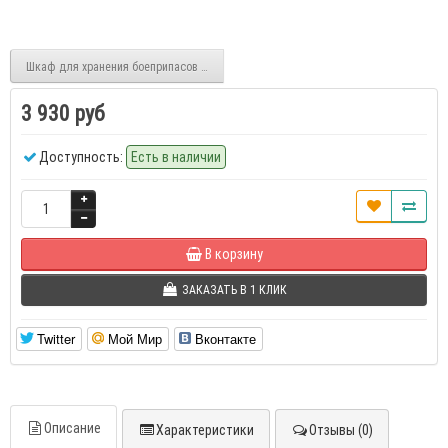
Шкаф для хранения боеприпасов ПШ-1
3 930 руб
Доступность:
Есть в наличии
В корзину
ЗАКАЗАТЬ В 1 КЛИК
Twitter
Мой Мир
Вконтакте
Описание
Характеристики
Отзывы (0)