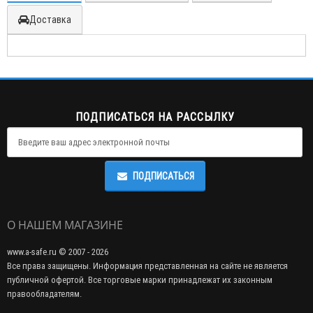
Доставка
ПОДПИСАТЬСЯ НА РАССЫЛКУ
ПОДПИСАТЬСЯ
О НАШЕМ МАГАЗИНЕ
www.a-safe.ru © 2007 - 2026
Все права защищены. Информация представленная на сайте не является
публичной офертой. Все торговые марки принадлежат их законным
правообладателям.