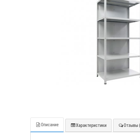
Описание
Характеристики
Отзывы (