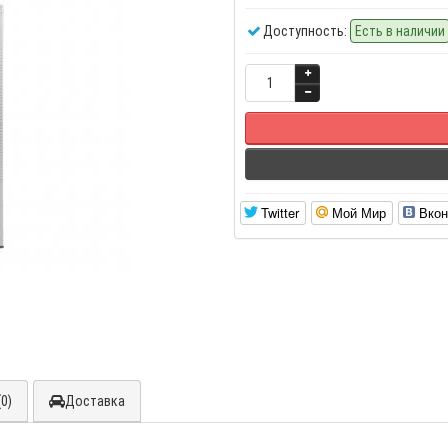
Доступность:
Есть в наличии
Twitter
Мой Мир
Вкон
0)
Доставка