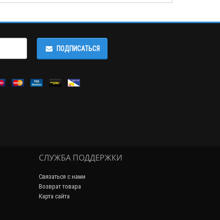
ПОДПИСАТЬСЯ
СЛУЖБА ПОДДЕРЖКИ
Связаться с нами
Возврат товара
Карта сайта