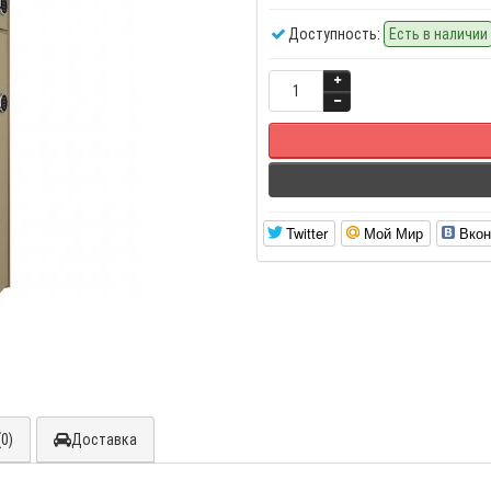
Доступность:
Есть в наличии
Twitter
Мой Мир
Вкон
0)
Доставка