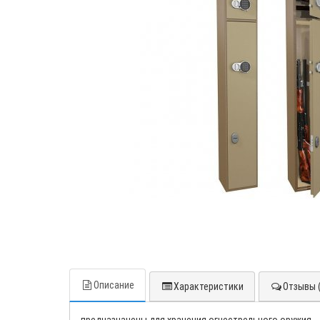
Описание
Характеристики
Отзывы (